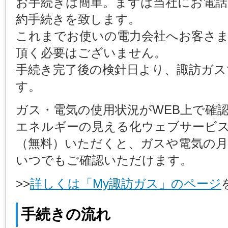
お手続きは簡単。まずは当社にお電
約手続きを致します。
これまでお使いの電力会社へお客さ
頂く必要はございません。
手続き完了後の検針日より、諏訪ガス
す。
ガス・電気の使用状況がWEB上で確
エネルギーの見える化ウェブサービス
（無料）いただくと、ガスや電気の月
いつでもご確認いただけます。
>>
詳しくは「My諏訪ガス」のページ
手続きの流れ