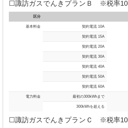
☐諏訪ガスでんきプランＢ ※税率10
区分
基本料金
契約電流 10A
契約電流 15A
契約電流 20A
契約電流 30A
契約電流 40A
契約電流 50A
契約電流 60A
電力料金
最初の300kWhまで
300kWhを超える
☐諏訪ガスでんきプランＣ ※税率10