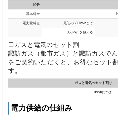
区分
基本料金
電力量料金
最初の350kWhまで
350kWhを超える
☐ガスと電気のセット割
諏訪ガス（都市ガス）と諏訪ガスでん
をご契約いただくと、お得なセット
す。
ガスと電気のセット割り
1kWhにつき
電力供給の仕組み