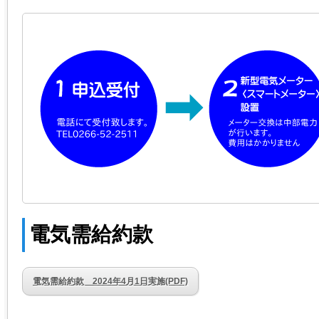
電気需給約款
電気需給約款 2024年4月1日実施(PDF)