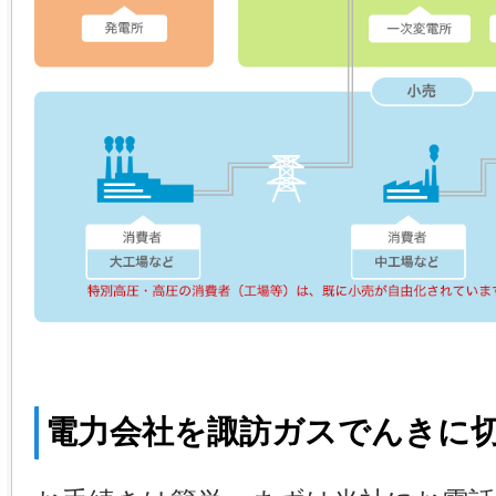
電力会社を諏訪ガスでんきに