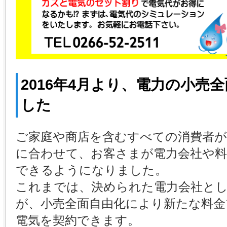
2016年4月より、電力の小売
した
ご家庭や商店を含むすべての消費者
に合わせて、お客さまが電力会社や料
できるようになりました。
これまでは、決められた電力会社と
が、小売全面自由化により新たな料金
電気を契約できます。