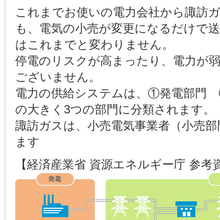
これまでお使いの電力会社から諏訪
も、電気の小売が変更になるだけで
はこれまでと変わりません。
停電のリスクが高まったり、電力が
ございません。
電力の供給システムは、①発電部門 
の大きく3つの部門に分類されます。
諏訪ガスは、小売電気事業者（小売部
ます
【経済産業省 資源エネルギー庁 参考