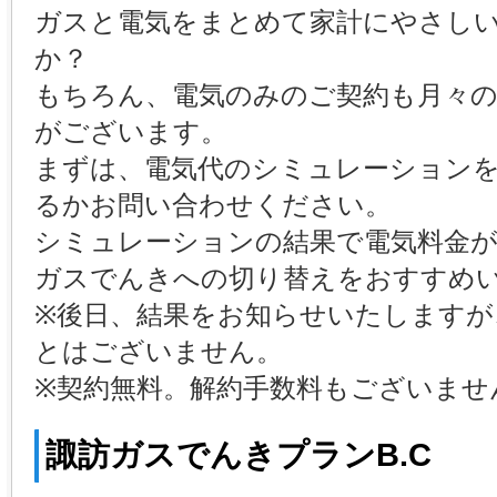
ガスと電気をまとめて家計にやさし
か？
もちろん、電気のみのご契約も月々の
がございます。
まずは、電気代のシミュレーション
るかお問い合わせください。
シミュレーションの結果で電気料金
ガスでんきへの切り替えをおすすめ
※後日、結果をお知らせいたしますが
とはございません。
※契約無料。解約手数料もございませ
諏訪ガスでんきプランB.C