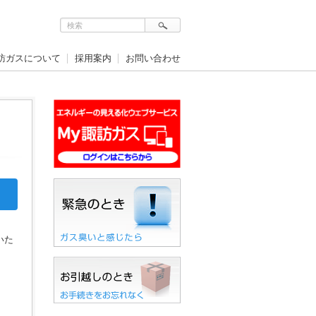
訪ガスについて
採用案内
お問い合わせ
いた