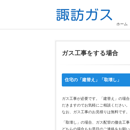
ホーム
ガス工事をする場合
住宅の「建替え」「取壊し」
ガス工事が必要です。「建替え」の場合
だきますのでお気軽にご相談ください。
なお、ガス工事のお見積りは無料です。
「取壊し」の場合、ガス配管の撤去工事
どちらの場合もお早目のご連絡をお願い