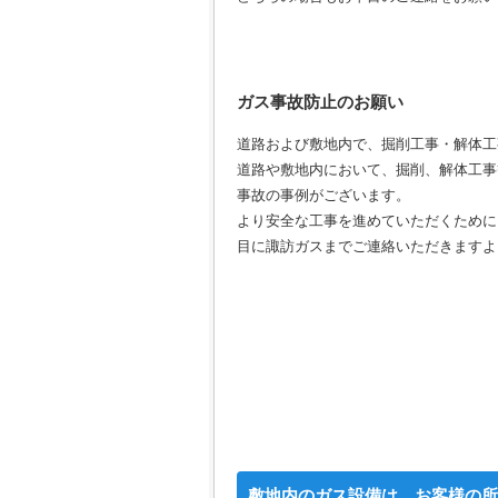
ガス事故防止のお願い
道路および敷地内で、掘削工事・解体工
道路や敷地内において、掘削、解体工事
事故の事例がございます。
より安全な工事を進めていただくために
目に諏訪ガスまでご連絡いただきますよ
敷地内のガス設備は、お客様の所