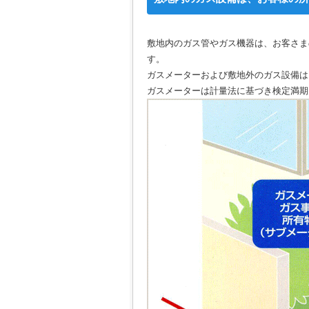
敷地内のガス管やガス機器は、お客さま
す。
ガスメーターおよび敷地外のガス設備は
ガスメーターは計量法に基づき検定満期