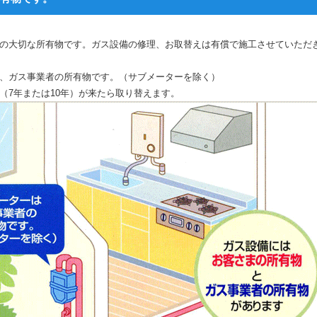
の大切な所有物です。ガス設備の修理、お取替えは有償で施工させていただ
、ガス事業者の所有物です。（サブメーターを除く）
（7年または10年）が来たら取り替えます。