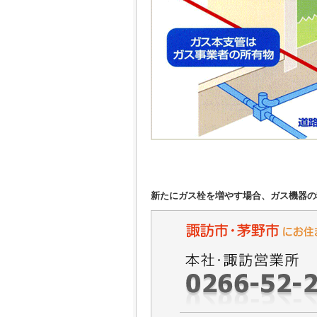
新たにガス栓を増やす場合、ガス機器の