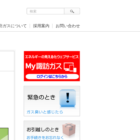
訪ガスについて
採用案内
お問い合わせ