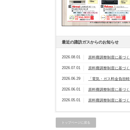
最近の諏訪ガスからのお知らせ
2026.08.01
原料費調整制度に基づく
2026.07.01
原料費調整制度に基づく
2026.06.29
「電気・ガス料金負担軽
2026.06.01
原料費調整制度に基づく
2026.05.01
原料費調整制度に基づく
トップページに戻る