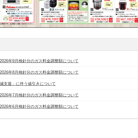
2026年9月検針分のガス料金調整額について
2026年8月検針分のガス料金調整額について
減支援」に伴う値引きについて
2026年7月検針分のガス料金調整額について
2026年6月検針分のガス料金調整額について