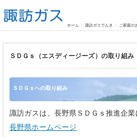
ホーム
諏訪ガスでんき
ご家庭の
ＳＤＧｓ（エスディージーズ）の取り組み
ＳＤＧｓへの取り組み
諏訪ガスは、長野県ＳＤＧｓ推進企業
長野県ホームページ