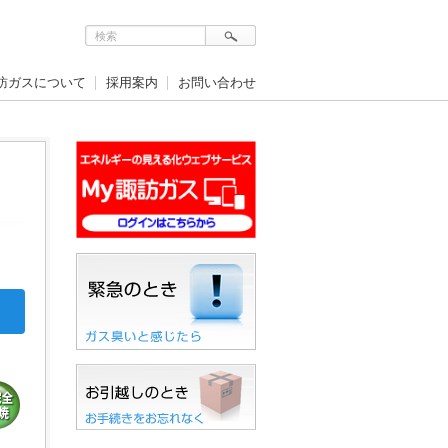
訪ガスについて
採用案内
お問い合わせ