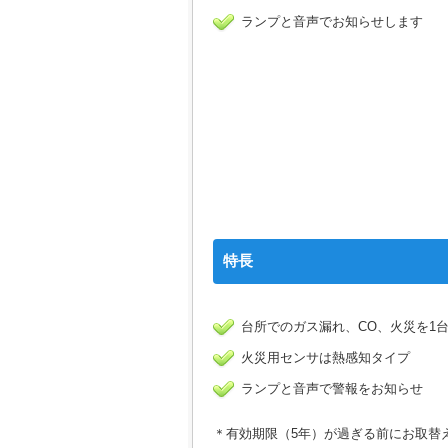
ランプと音声でお知らせします
特長
台所でのガス漏れ、CO、火災を1
火災用センサは熱感知タイプ
ランプと音声で警報をお知らせ
＊有効期限（5年）が過ぎる前にお取替