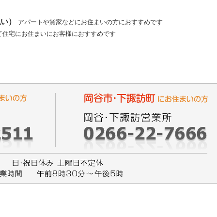
払い）
アパートや貸家などにお住まいの方におすすめです
て住宅にお住まいにお客様におすすめです